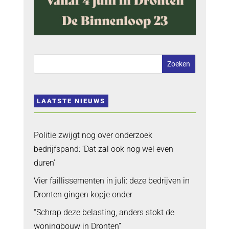
LAATSTE NIEUWS
Politie zwijgt nog over onderzoek
bedrijfspand: ‘Dat zal ook nog wel even
duren’
Vier faillissementen in juli: deze bedrijven in
Dronten gingen kopje onder
“Schrap deze belasting, anders stokt de
woningbouw in Dronten”