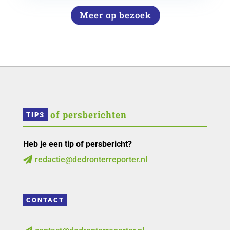
Meer op bezoek
 of persberichten
TIPS
Heb je een tip of persbericht?
redactie@dedronterreporter.nl

CONTACT