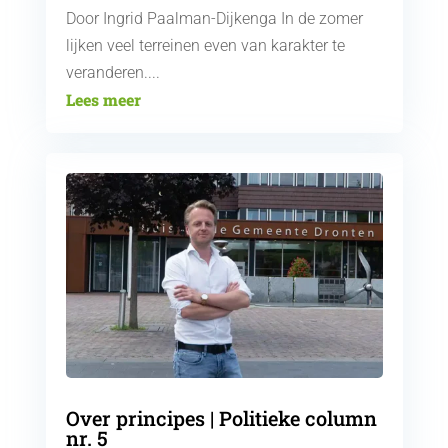
Door Ingrid Paalman-Dijkenga In de zomer
lijken veel terreinen even van karakter te
veranderen....
Lees meer
Over principes | Politieke column
nr. 5