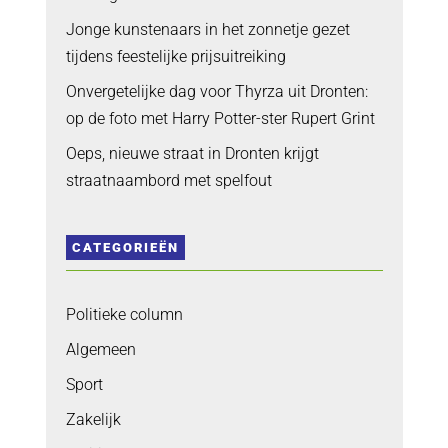
Jonge kunstenaars in het zonnetje gezet
tijdens feestelijke prijsuitreiking
Onvergetelijke dag voor Thyrza uit Dronten:
op de foto met Harry Potter-ster Rupert Grint
Oeps, nieuwe straat in Dronten krijgt
straatnaambord met spelfout
CATEGORIEËN
Politieke column
Algemeen
Sport
Zakelijk