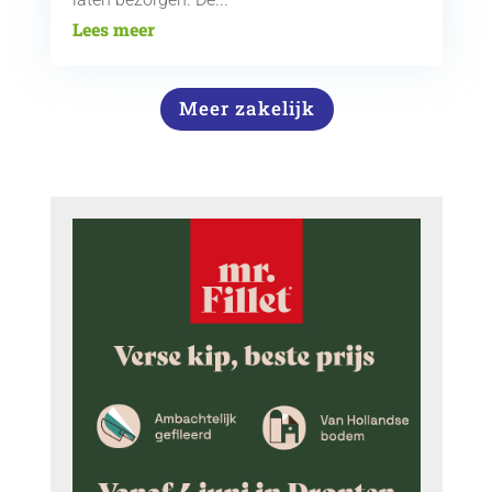
Lees meer
Meer zakelijk