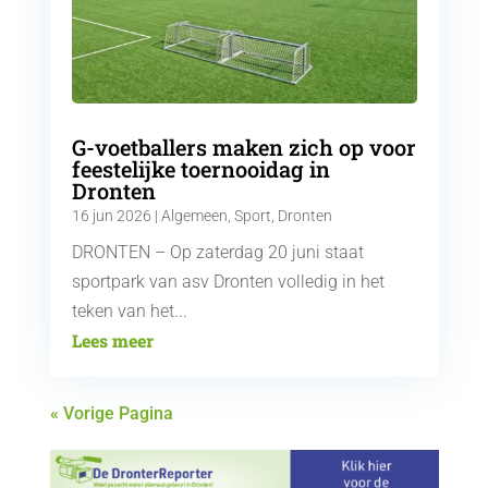
G-voetballers maken zich op voor
feestelijke toernooidag in
Dronten
16 jun 2026
|
Algemeen
,
Sport
,
Dronten
DRONTEN – Op zaterdag 20 juni staat
sportpark van asv Dronten volledig in het
teken van het...
Lees meer
« Vorige Pagina