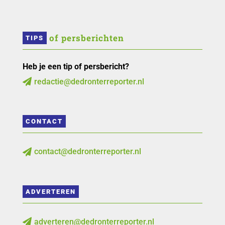
 of persberichten
TIPS
Heb je een tip of persbericht?
redactie@dedronterreporter.nl

CONTACT
contact@dedronterreporter.nl

ADVERTEREN
adverteren@dedronterreporter.nl
