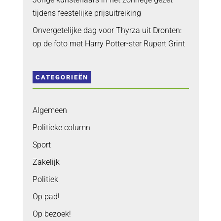
tijdens feestelijke prijsuitreiking
Onvergetelijke dag voor Thyrza uit Dronten:
op de foto met Harry Potter-ster Rupert Grint
CATEGORIEËN
Algemeen
Politieke column
Sport
Zakelijk
Politiek
Op pad!
Op bezoek!