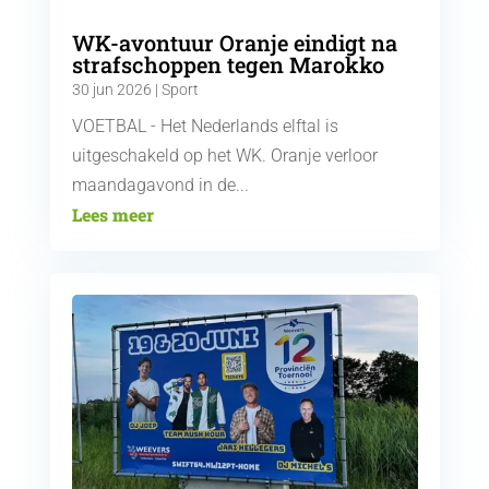
WK-avontuur Oranje eindigt na
strafschoppen tegen Marokko
30 jun 2026
|
Sport
VOETBAL - Het Nederlands elftal is
uitgeschakeld op het WK. Oranje verloor
maandagavond in de...
Lees meer