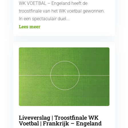
WK VOETBAL – Engeland heeft de
troostfinale van het WK voetbal gewonnen.
In een spectaculair duel...
Lees meer
Liveverslag | Troostfinale WK
Voetbal | Frankrijk – Engeland