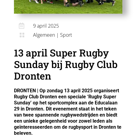

9 april 2025
Algemeen
|
Sport

13 april Super Rugby
Sunday bij Rugby Club
Dronten
DRONTEN | Op zondag 13 april 2025 organiseert
Rugby Club Dronten een speciale ‘Rugby Super
Sunday’ op het sportcomplex aan de Educalaan
29 in Dronten. Dit evenement staat in het teken
van twee spannende rugbywedstrijden en biedt
een unieke gelegenheid voor zowel leden als
geïnteresseerden om de rugbysport in Dronten te
beleven.