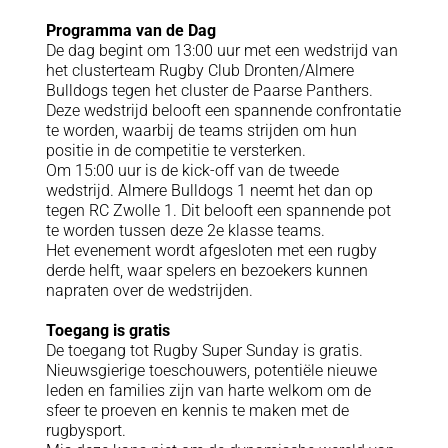
Programma van de Dag
De dag begint om 13:00 uur met een wedstrijd van
het clusterteam Rugby Club Dronten/Almere
Bulldogs tegen het cluster de Paarse Panthers.
Deze wedstrijd belooft een spannende confrontatie
te worden, waarbij de teams strijden om hun
positie in de competitie te versterken.
Om 15:00 uur is de kick-off van de tweede
wedstrijd. Almere Bulldogs 1 neemt het dan op
tegen RC Zwolle 1. Dit belooft een spannende pot
te worden tussen deze 2e klasse teams.
Het evenement wordt afgesloten met een rugby
derde helft, waar spelers en bezoekers kunnen
napraten over de wedstrijden.
Toegang is gratis
De toegang tot Rugby Super Sunday is gratis.
Nieuwsgierige toeschouwers, potentiële nieuwe
leden en families zijn van harte welkom om de
sfeer te proeven en kennis te maken met de
rugbysport.