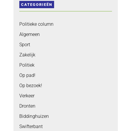
CATEGORIEËN
Politieke column
Algemeen
Sport
Zakelijk
Politiek
Op pad!
Op bezoek!
Verkeer
Dronten
Biddinghuizen
Swifterbant