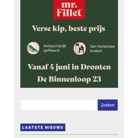
LAATSTE NIEUWS