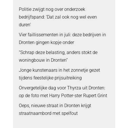
Politie zwijgt nog over onderzoek
bedrijfspand: ‘Dat zal ook nog wel even
duren’
Vier faillissementen in juli: deze bedrijven in
Dronten gingen kopje onder
“Schrap deze belasting, anders stokt de
woningbouw in Dronten”
Jonge kunstenaars in het zonnetje gezet
tijdens feestelijke prijsuitreiking
Onvergetelijke dag voor Thyrza uit Dronten:
op de foto met Harry Potter-ster Rupert Grint
Oeps, nieuwe straat in Dronten krijgt
straatnaambord met spelfout