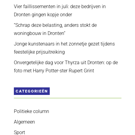
Vier faillissementen in juli: deze bedrijven in
Dronten gingen kopje onder
“Schrap deze belasting, anders stokt de
woningbouw in Dronten”
Jonge kunstenaars in het zonnetje gezet tijdens
feestelijke prijsuitreiking
Onvergetelijke dag voor Thyrza uit Dronten: op de
foto met Harry Potter-ster Rupert Grint
CATEGORIEËN
Politieke column
Algemeen
Sport