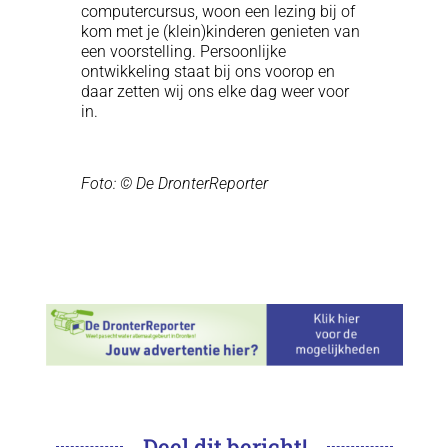
computercursus, woon een lezing bij of
kom met je (klein)kinderen genieten van
een voorstelling. Persoonlijke
ontwikkeling staat bij ons voorop en
daar zetten wij ons elke dag weer voor
in.
Foto: © De DronterReporter
Deel dit bericht!