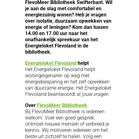
FlevoMeer Bibliotheek Swifterbant. Wil
je aan de slag met comfortabel en
energiezuinig wonen? Heb je vragen
over isolatie, duurzaam opwekken van
energie of leningen? Kom dan tussen
14.00 en 17.00 uur naar het
onafhankelijk spreekuur van het
Energieloket Flevoland in de
bibliotheek.
Energieloket Flevoland
helpt
Het Energieloket Flevoland helpt
woningeigenaren op weg met
energiebesparing en het zelf opwekken
van duurzame energie. Het Energieloket
Flevoland beantwoordt al jouw vragen.
Over
FlevoMeer Bibliotheek
Bij FlevoMeer Bibliotheek is iedereen
welkom. Voer een goed gesprek,
ontmoet nieuwe mensen of verbreed je
kennis. Wij motiveren iedereen om het
beste uit zichzelf te halen. Volg een