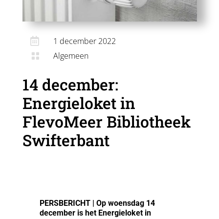

1 december 2022
Algemeen

14 december:
Energieloket in
FlevoMeer Bibliotheek
Swifterbant
PERSBERICHT | Op woensdag 14
december is het Energieloket in