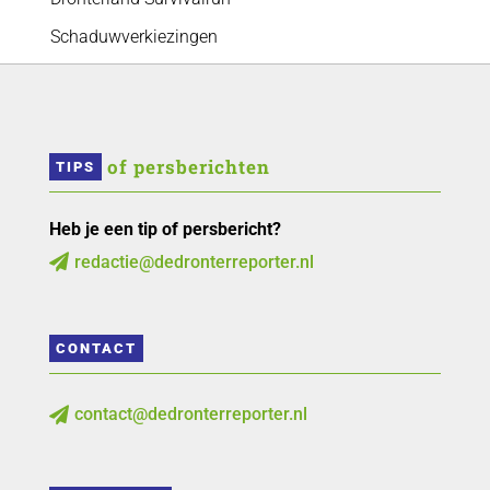
Schaduwverkiezingen
 of persberichten
TIPS
Heb je een tip of persbericht?
redactie@dedronterreporter.nl

CONTACT
contact@dedronterreporter.nl
