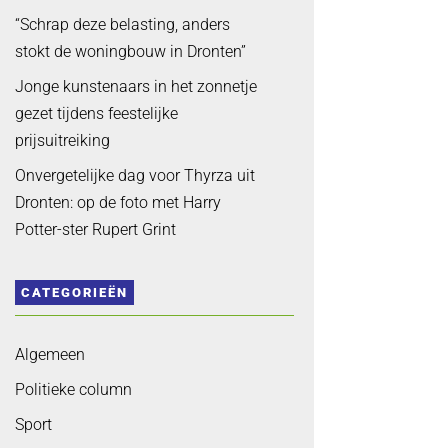
“Schrap deze belasting, anders
stokt de woningbouw in Dronten”
Jonge kunstenaars in het zonnetje
gezet tijdens feestelijke
prijsuitreiking
Onvergetelijke dag voor Thyrza uit
Dronten: op de foto met Harry
Potter-ster Rupert Grint
CATEGORIEËN
Algemeen
Politieke column
Sport