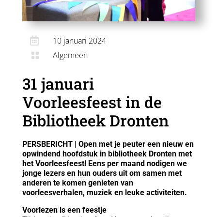

10 januari 2024
Algemeen

31 januari
Voorleesfeest in de
Bibliotheek Dronten
PERSBERICHT | Open met je peuter een nieuw en
opwindend hoofdstuk in bibliotheek Dronten met
het Voorleesfeest! Eens per maand nodigen we
jonge lezers en hun ouders uit om samen met
anderen te komen genieten van
voorleesverhalen, muziek en leuke activiteiten.
Voorlezen is een feestje