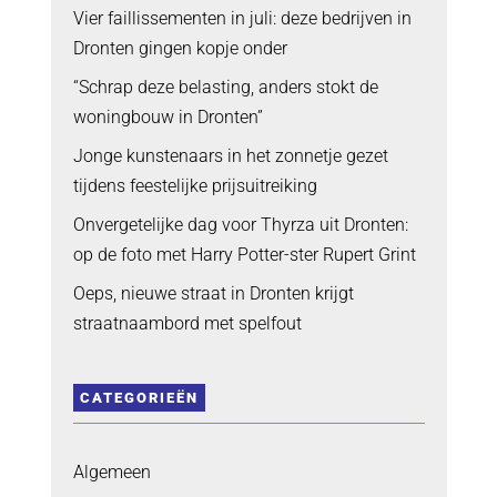
Vier faillissementen in juli: deze bedrijven in
Dronten gingen kopje onder
“Schrap deze belasting, anders stokt de
woningbouw in Dronten”
Jonge kunstenaars in het zonnetje gezet
tijdens feestelijke prijsuitreiking
Onvergetelijke dag voor Thyrza uit Dronten:
op de foto met Harry Potter-ster Rupert Grint
Oeps, nieuwe straat in Dronten krijgt
straatnaambord met spelfout
CATEGORIEËN
Algemeen