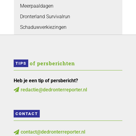
Meerpaaldagen
Dronterland Survivalrun
Schaduwverkiezingen
 of persberichten
TIPS
Heb je een tip of persbericht?
redactie@dedronterreporter.nl

CONTACT
contact@dedronterreporter.nl
