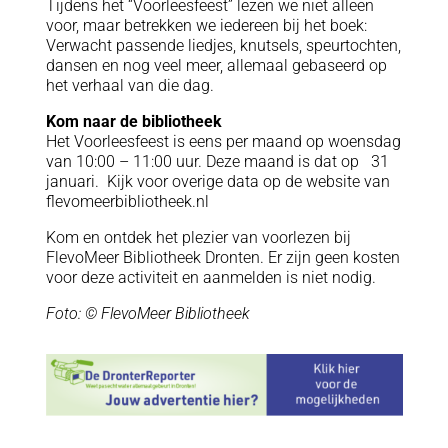
Tijdens het “Voorleesfeest” lezen we niet alleen
voor, maar betrekken we iedereen bij het boek:
Verwacht passende liedjes, knutsels, speurtochten,
dansen en nog veel meer, allemaal gebaseerd op
het verhaal van die dag.
Kom naar de bibliotheek
Het Voorleesfeest is eens per maand op woensdag
van 10:00 – 11:00 uur. Deze maand is dat op 31
januari. Kijk voor overige data op de website van
flevomeerbibliotheek.nl
Kom en ontdek het plezier van voorlezen bij
FlevoMeer Bibliotheek Dronten. Er zijn geen kosten
voor deze activiteit en aanmelden is niet nodig.
Foto: © FlevoMeer Bibliotheek