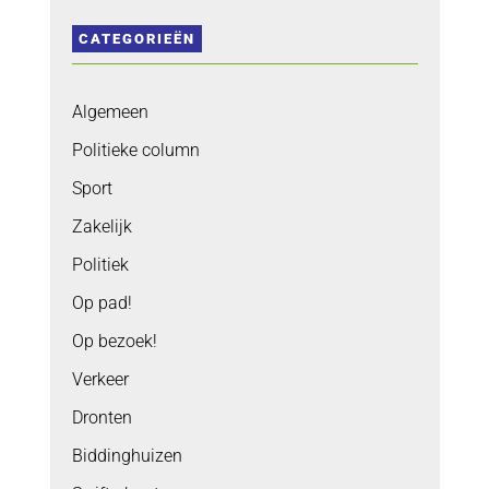
CATEGORIEËN
Algemeen
Politieke column
Sport
Zakelijk
Politiek
Op pad!
Op bezoek!
Verkeer
Dronten
Biddinghuizen