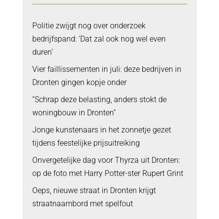
Politie zwijgt nog over onderzoek
bedrijfspand: ‘Dat zal ook nog wel even
duren’
Vier faillissementen in juli: deze bedrijven in
Dronten gingen kopje onder
“Schrap deze belasting, anders stokt de
woningbouw in Dronten”
Jonge kunstenaars in het zonnetje gezet
tijdens feestelijke prijsuitreiking
Onvergetelijke dag voor Thyrza uit Dronten:
op de foto met Harry Potter-ster Rupert Grint
Oeps, nieuwe straat in Dronten krijgt
straatnaambord met spelfout