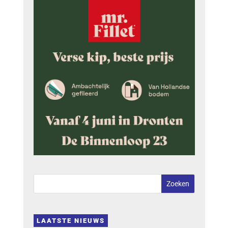
LAATSTE NIEUWS