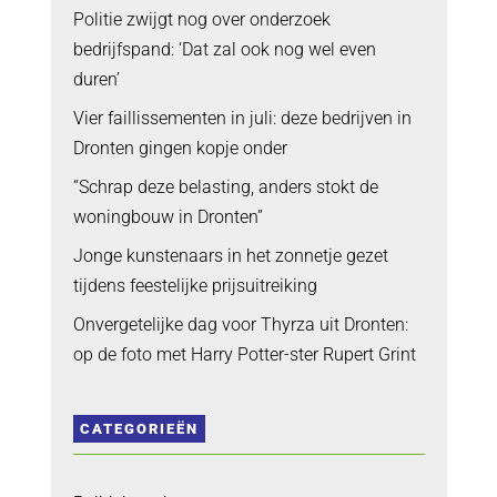
Politie zwijgt nog over onderzoek
bedrijfspand: ‘Dat zal ook nog wel even
duren’
Vier faillissementen in juli: deze bedrijven in
Dronten gingen kopje onder
“Schrap deze belasting, anders stokt de
woningbouw in Dronten”
Jonge kunstenaars in het zonnetje gezet
tijdens feestelijke prijsuitreiking
Onvergetelijke dag voor Thyrza uit Dronten:
op de foto met Harry Potter-ster Rupert Grint
CATEGORIEËN