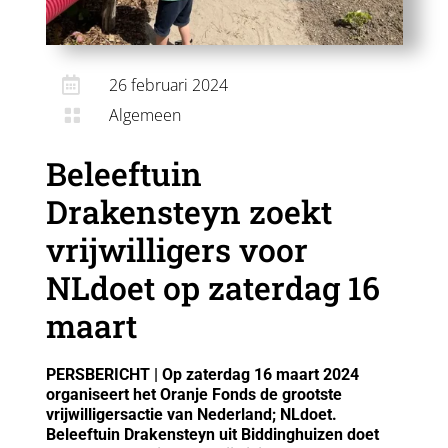

26 februari 2024
Algemeen

Beleeftuin
Drakensteyn zoekt
vrijwilligers voor
NLdoet op zaterdag 16
maart
PERSBERICHT | Op zaterdag 16 maart 2024
organiseert het Oranje Fonds de grootste
vrijwilligersactie van Nederland; NLdoet.
Beleeftuin Drakensteyn uit Biddinghuizen doet