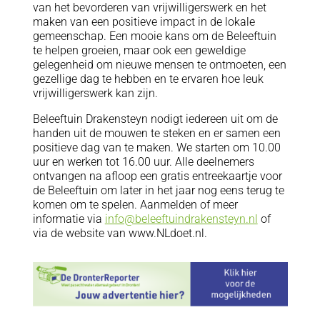
van het bevorderen van vrijwilligerswerk en het
maken van een positieve impact in de lokale
gemeenschap. Een mooie kans om de Beleeftuin
te helpen groeien, maar ook een geweldige
gelegenheid om nieuwe mensen te ontmoeten, een
gezellige dag te hebben en te ervaren hoe leuk
vrijwilligerswerk kan zijn.
Beleeftuin Drakensteyn nodigt iedereen uit om de
handen uit de mouwen te steken en er samen een
positieve dag van te maken. We starten om 10.00
uur en werken tot 16.00 uur. Alle deelnemers
ontvangen na afloop een gratis entreekaartje voor
de Beleeftuin om later in het jaar nog eens terug te
komen om te spelen. Aanmelden of meer
informatie via
info@beleeftuindrakensteyn.nl
of
via de website van www.NLdoet.nl.