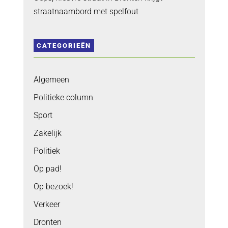
straatnaambord met spelfout
CATEGORIEËN
Algemeen
Politieke column
Sport
Zakelijk
Politiek
Op pad!
Op bezoek!
Verkeer
Dronten