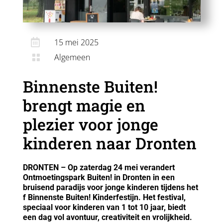

15 mei 2025
Algemeen

Binnenste Buiten!
brengt magie en
plezier voor jonge
kinderen naar Dronten
DRONTEN – Op zaterdag 24 mei verandert
Ontmoetingspark Buiten! in Dronten in een
bruisend paradijs voor jonge kinderen tijdens het
f Binnenste Buiten! Kinderfestijn. Het festival,
speciaal voor kinderen van 1 tot 10 jaar, biedt
een dag vol avontuur, creativiteit en vrolijkheid.