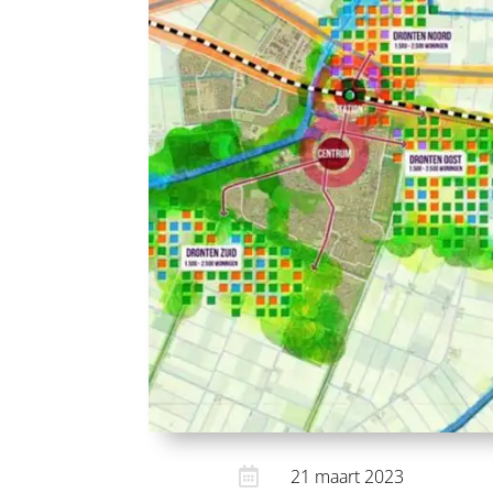

21 maart 2023