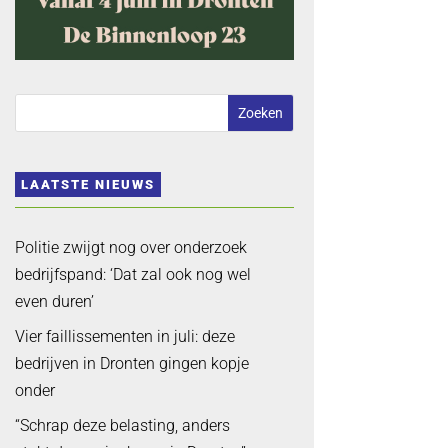
LAATSTE NIEUWS
Politie zwijgt nog over onderzoek
bedrijfspand: ‘Dat zal ook nog wel
even duren’
Vier faillissementen in juli: deze
bedrijven in Dronten gingen kopje
onder
“Schrap deze belasting, anders