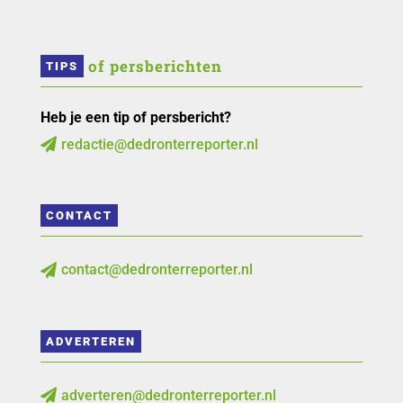
 of persberichten
TIPS
Heb je een tip of persbericht?
redactie@dedronterreporter.nl

CONTACT
contact@dedronterreporter.nl

ADVERTEREN
adverteren@dedronterreporter.nl
