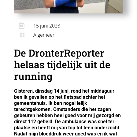

15 juni 2023
Algemeen

De DronterReporter
helaas tijdelijk uit de
running
Gisteren, dinsdag 14 juni, rond het middaguur
ben ik gevallen op het fietspad achter het
gemeentehuis. Ik ben nogal lelijk
terechtgekomen. Omstanders die het zagen
gebeuren hebben heel goed voor mij gezorgd en
direct 112 gebeld. De ambulance was snel ter
plaatse en heeft mij van top tot teen onderzocht.
Nadat mijn bloeddruk weer goed was en ik wat