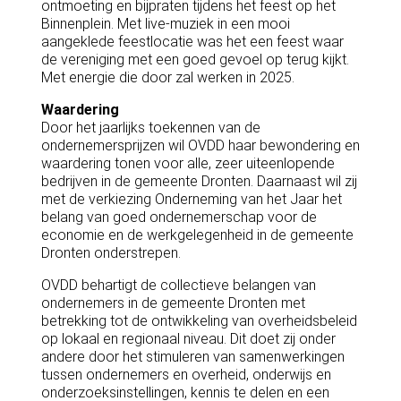
ontmoeting en bijpraten tijdens het feest op het
Binnenplein. Met live-muziek in een mooi
aangeklede feestlocatie was het een feest waar
de vereniging met een goed gevoel op terug kijkt.
Met energie die door zal werken in 2025.
Waardering
Door het jaarlijks toekennen van de
ondernemersprijzen wil OVDD haar bewondering en
waardering tonen voor alle, zeer uiteenlopende
bedrijven in de gemeente Dronten. Daarnaast wil zij
met de verkiezing Onderneming van het Jaar het
belang van goed ondernemerschap voor de
economie en de werkgelegenheid in de gemeente
Dronten onderstrepen.
OVDD behartigt de collectieve belangen van
ondernemers in de gemeente Dronten met
betrekking tot de ontwikkeling van overheidsbeleid
op lokaal en regionaal niveau. Dit doet zij onder
andere door het stimuleren van samenwerkingen
tussen ondernemers en overheid, onderwijs en
onderzoeksinstellingen, kennis te delen en een