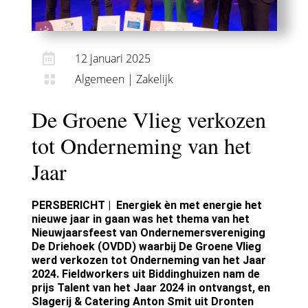

12 januari 2025
Algemeen
|
Zakelijk

De Groene Vlieg verkozen
tot Onderneming van het
Jaar
PERSBERICHT | Energiek èn met energie het
nieuwe jaar in gaan was het thema van het
Nieuwjaarsfeest van Ondernemersvereniging
De Driehoek (OVDD) waarbij De Groene Vlieg
werd verkozen tot Onderneming van het Jaar
2024. Fieldworkers uit Biddinghuizen nam de
prijs Talent van het Jaar 2024 in ontvangst, en
Slagerij & Catering Anton Smit uit Dronten