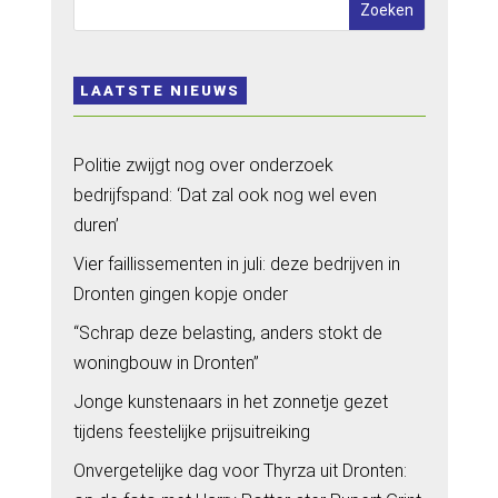
LAATSTE NIEUWS
Politie zwijgt nog over onderzoek
bedrijfspand: ‘Dat zal ook nog wel even
duren’
Vier faillissementen in juli: deze bedrijven in
Dronten gingen kopje onder
“Schrap deze belasting, anders stokt de
woningbouw in Dronten”
Jonge kunstenaars in het zonnetje gezet
tijdens feestelijke prijsuitreiking
Onvergetelijke dag voor Thyrza uit Dronten: