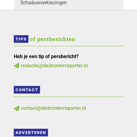
Schaduwverkiezingen
 of persberichten
TIPS
Heb je een tip of persbericht?
redactie@dedronterreporter.nl

CONTACT
contact@dedronterreporter.nl

ADVERTEREN