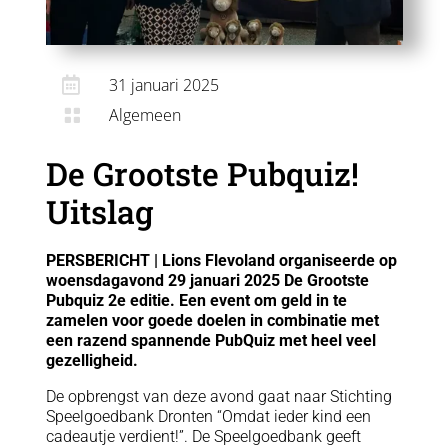

31 januari 2025
Algemeen

De Grootste Pubquiz!
Uitslag
PERSBERICHT | Lions Flevoland organiseerde op
woensdagavond 29 januari 2025 De Grootste
Pubquiz 2e editie. Een event om geld in te
zamelen voor goede doelen in combinatie met
een razend spannende PubQuiz met heel veel
gezelligheid.
De opbrengst van deze avond gaat naar Stichting
Speelgoedbank Dronten “Omdat ieder kind een
cadeautje verdient!”. De Speelgoedbank geeft