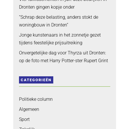
Dronten gingen kopje onder
“Schrap deze belasting, anders stokt de
woningbouw in Dronten”
Jonge kunstenaars in het zonnetje gezet
tijdens feestelijke prijsuitreiking
Onvergetelijke dag voor Thyrza uit Dronten:
op de foto met Harry Potter-ster Rupert Grint
CATEGORIEËN
Politieke column
Algemeen
Sport