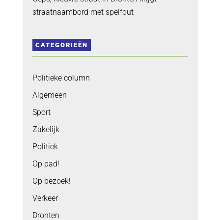
straatnaambord met spelfout
CATEGORIEËN
Politieke column
Algemeen
Sport
Zakelijk
Politiek
Op pad!
Op bezoek!
Verkeer
Dronten