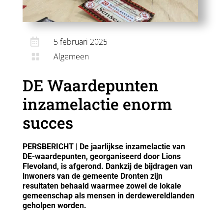

5 februari 2025
Algemeen

DE Waardepunten
inzamelactie enorm
succes
PERSBERICHT | De jaarlijkse inzamelactie van
DE-waardepunten, georganiseerd door Lions
Flevoland, is afgerond. Dankzij de bijdragen van
inwoners van de gemeente Dronten zijn
resultaten behaald waarmee zowel de lokale
gemeenschap als mensen in derdewereldlanden
geholpen worden.