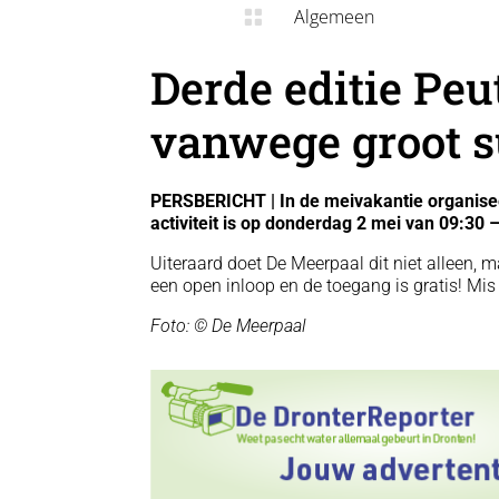
Algemeen

Derde editie Peu
vanwege groot 
PERSBERICHT | In de meivakantie organise
activiteit is op donderdag 2 mei van 09:30 
Uiteraard doet De Meerpaal dit niet alleen, 
een open inloop en de toegang is gratis! Mis 
Foto: © De Meerpaal