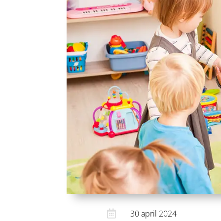

30 april 2024