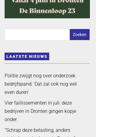
LAATSTE NIEUWS
Politie zwijgt nog over onderzoek
bedrijfspand: ‘Dat zal ook nog wel
even duren’
Vier faillissementen in juli: deze
bedrijven in Dronten gingen kopje
onder
“Schrap deze belasting, anders