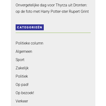
Onvergetelijke dag voor Thyrza uit Dronten:
op de foto met Harry Potter-ster Rupert Grint
CATEGORIEËN
Politieke column
Algemeen
Sport
Zakelijk
Politiek
Op pad!
Op bezoek!
Verkeer