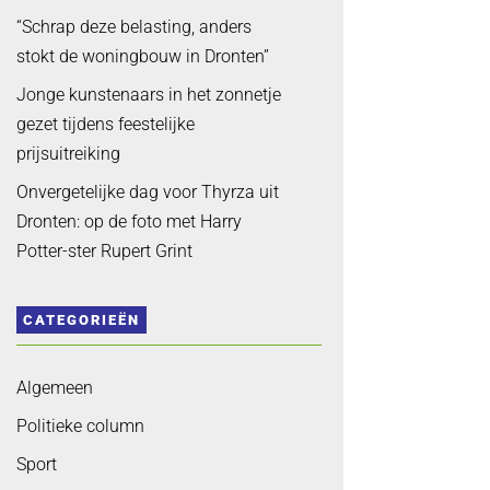
“Schrap deze belasting, anders
stokt de woningbouw in Dronten”
Jonge kunstenaars in het zonnetje
gezet tijdens feestelijke
prijsuitreiking
Onvergetelijke dag voor Thyrza uit
Dronten: op de foto met Harry
Potter-ster Rupert Grint
CATEGORIEËN
Algemeen
Politieke column
Sport