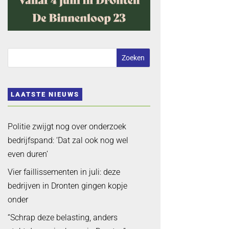
LAATSTE NIEUWS
Politie zwijgt nog over onderzoek
bedrijfspand: ‘Dat zal ook nog wel
even duren’
Vier faillissementen in juli: deze
bedrijven in Dronten gingen kopje
onder
“Schrap deze belasting, anders