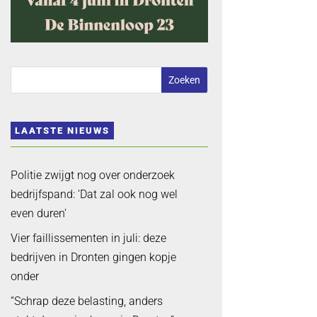
LAATSTE NIEUWS
Politie zwijgt nog over onderzoek
bedrijfspand: ‘Dat zal ook nog wel
even duren’
Vier faillissementen in juli: deze
bedrijven in Dronten gingen kopje
onder
“Schrap deze belasting, anders