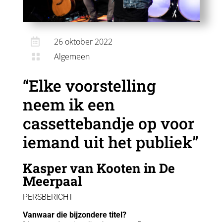

26 oktober 2022
Algemeen

“Elke voorstelling
neem ik een
cassettebandje op voor
iemand uit het publiek”
Kasper van Kooten in De
Meerpaal
PERSBERICHT
Vanwaar die bijzondere titel?