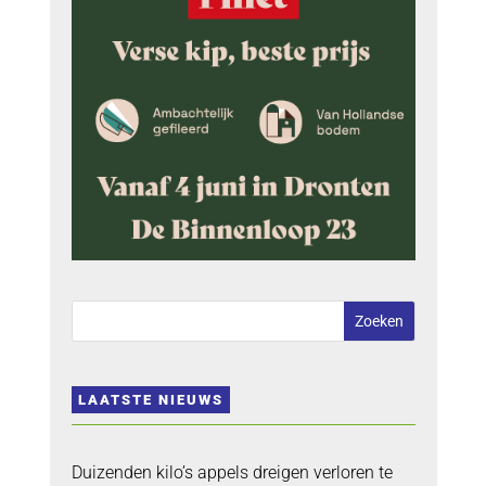
LAATSTE NIEUWS
Duizenden kilo’s appels dreigen verloren te