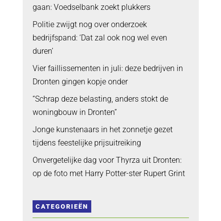
gaan: Voedselbank zoekt plukkers
Politie zwijgt nog over onderzoek
bedrijfspand: ‘Dat zal ook nog wel even
duren’
Vier faillissementen in juli: deze bedrijven in
Dronten gingen kopje onder
“Schrap deze belasting, anders stokt de
woningbouw in Dronten”
Jonge kunstenaars in het zonnetje gezet
tijdens feestelijke prijsuitreiking
Onvergetelijke dag voor Thyrza uit Dronten:
op de foto met Harry Potter-ster Rupert Grint
CATEGORIEËN