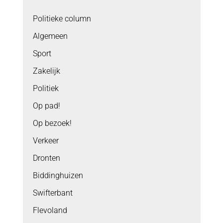
Politieke column
Algemeen
Sport
Zakelijk
Politiek
Op pad!
Op bezoek!
Verkeer
Dronten
Biddinghuizen
Swifterbant
Flevoland