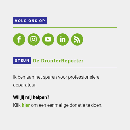
VOLG ONS OP
 De DronterReporter 
STEUN
Ik ben aan het sparen voor professionelere
apparatuur.
Wil jij mij helpen?
Klik
hier
om een eenmalige donatie te doen.