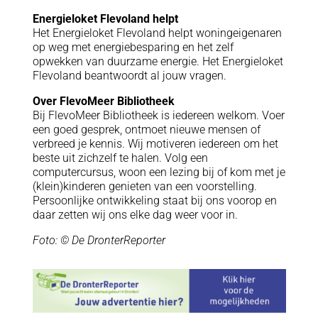
Energieloket Flevoland helpt
Het Energieloket Flevoland helpt woningeigenaren
op weg met energiebesparing en het zelf
opwekken van duurzame energie. Het Energieloket
Flevoland beantwoordt al jouw vragen.
Over FlevoMeer Bibliotheek
Bij FlevoMeer Bibliotheek is iedereen welkom. Voer
een goed gesprek, ontmoet nieuwe mensen of
verbreed je kennis. Wij motiveren iedereen om het
beste uit zichzelf te halen. Volg een
computercursus, woon een lezing bij of kom met je
(klein)kinderen genieten van een voorstelling.
Persoonlijke ontwikkeling staat bij ons voorop en
daar zetten wij ons elke dag weer voor in.
Foto: © De DronterReporter