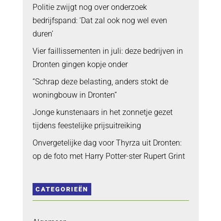
Politie zwijgt nog over onderzoek
bedrijfspand: ‘Dat zal ook nog wel even
duren’
Vier faillissementen in juli: deze bedrijven in
Dronten gingen kopje onder
“Schrap deze belasting, anders stokt de
woningbouw in Dronten”
Jonge kunstenaars in het zonnetje gezet
tijdens feestelijke prijsuitreiking
Onvergetelijke dag voor Thyrza uit Dronten:
op de foto met Harry Potter-ster Rupert Grint
CATEGORIEËN