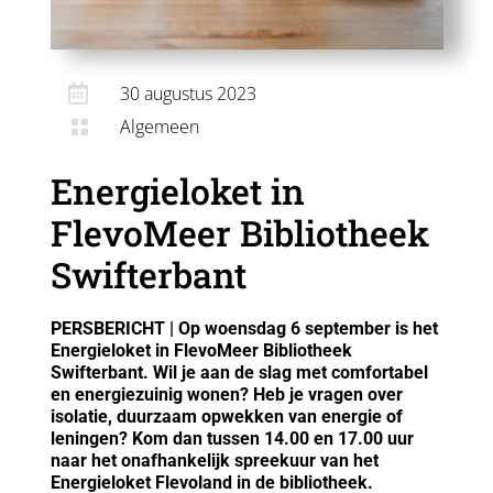

30 augustus 2023
Algemeen

Energieloket in
FlevoMeer Bibliotheek
Swifterbant
PERSBERICHT | Op woensdag 6 september is het
Energieloket in FlevoMeer Bibliotheek
Swifterbant. Wil je aan de slag met comfortabel
en energiezuinig wonen? Heb je vragen over
isolatie, duurzaam opwekken van energie of
leningen? Kom dan tussen 14.00 en 17.00 uur
naar het onafhankelijk spreekuur van het
Energieloket Flevoland in de bibliotheek.