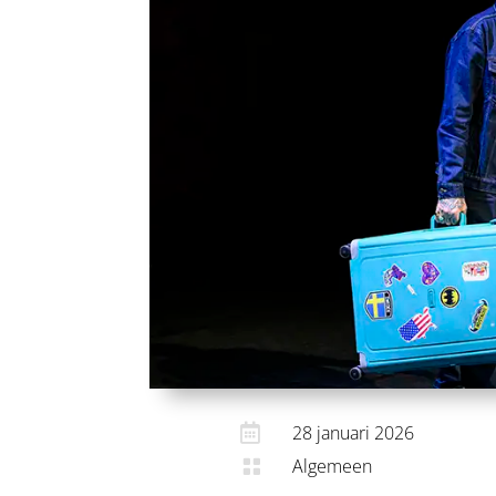

28 januari 2026
Algemeen
