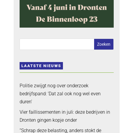
LAATSTE NIEUWS
Politie zwijgt nog over onderzoek
bedrijfspand: ‘Dat zal ook nog wel even
duren’
Vier faillissementen in juli: deze bedrijven in
Dronten gingen kopje onder
“Schrap deze belasting, anders stokt de