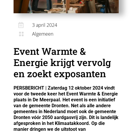

3 april 2024
Algemeen

Event Warmte &
Energie krijgt vervolg
en zoekt exposanten
PERSBERICHT | Zaterdag 12 oktober 2024 vindt
voor de tweede keer het Event Warmte & Energie
plaats in De Meerpaal. Het event is een initiatief
van de gemeente Dronten. Net als alle andere
gemeentes in Nederland moet ook de gemeente
Dronten vóór 2050 aardgasvrij zijn. Dit is landelijk
afgesproken in het Klimaatakkoord. Op die
manier dringen we de uitstoot van