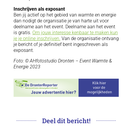
Inschrijven als exposant
Ben jij actief op het gebied van warmte en energie
dan nodigt de organisatie je van harte uit voor
deelname aan het event. Deelname aan het event
is gratis.
Om jouw interesse kenbaar te maken kun
je je online inschrijven.
Van de organisatie ontvang
je bericht of je definitief bent ingeschreven als
exposant.
Foto: © AHfotostudio Dronten – E
vent Warmte &
Energie 2023
Deel dit bericht!