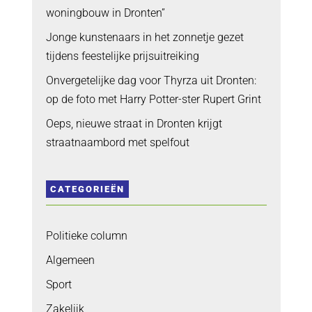
woningbouw in Dronten”
Jonge kunstenaars in het zonnetje gezet
tijdens feestelijke prijsuitreiking
Onvergetelijke dag voor Thyrza uit Dronten:
op de foto met Harry Potter-ster Rupert Grint
Oeps, nieuwe straat in Dronten krijgt
straatnaambord met spelfout
CATEGORIEËN
Politieke column
Algemeen
Sport
Zakelijk