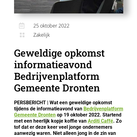

25 oktober 2022
Zakelijk

Geweldige opkomst
informatieavond
Bedrijvenplatform
Gemeente Dronten
PERSBERICHT | Wat een geweldige opkomst
tijdens de informatieavond van
Bedrijvenplatform
Gemeente Dronten
op 19 oktober 2022. Startend
met een heerlijk kopje koffie van
Arditi Caffé
. Zo
tof dat er deze keer veel jonge ondernemers
aanwezig waren. Niet alleen jong in de zin van