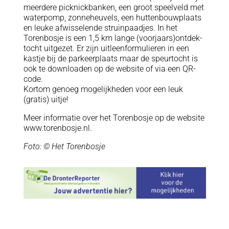
meerdere picknickbanken, een groot speelveld met
waterpomp, zonneheuvels, een huttenbouwplaats
en leuke afwisselende struinpaadjes. In het
Torenbosje is een 1,5 km lange (voorjaars)ontdek-
tocht uitgezet. Er zijn uitleenformulieren in een
kastje bij de parkeerplaats maar de speurtocht is
ook te downloaden op de website of via een QR-
code.
Kortom genoeg mogelijkheden voor een leuk
(gratis) uitje!
Meer informatie over het Torenbosje op de website
www.torenbosje.nl.
Foto: © Het Torenbosje