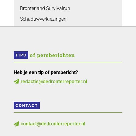
Dronterland Survivalrun
Schaduwverkiezingen
 of persberichten
TIPS
Heb je een tip of persbericht?
redactie@dedronterreporter.nl

CONTACT
contact@dedronterreporter.nl
