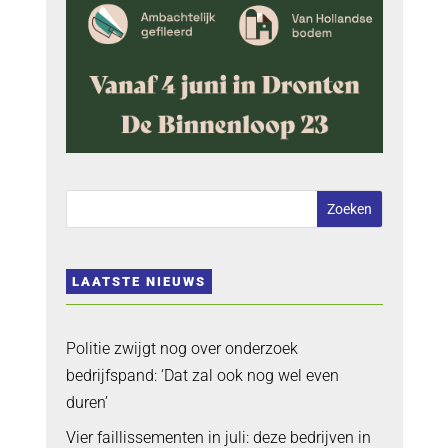
LAATSTE NIEUWS
Politie zwijgt nog over onderzoek
bedrijfspand: ‘Dat zal ook nog wel even
duren’
Vier faillissementen in juli: deze bedrijven in