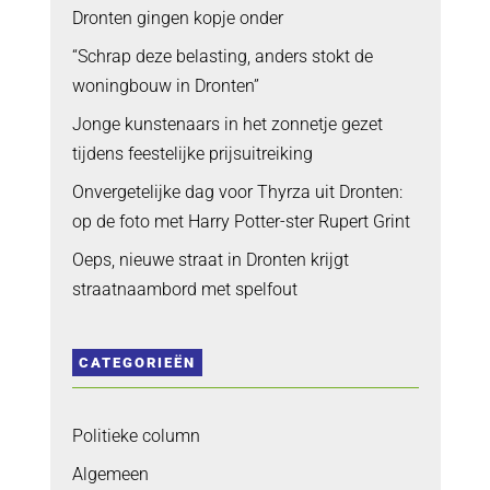
Dronten gingen kopje onder
“Schrap deze belasting, anders stokt de
woningbouw in Dronten”
Jonge kunstenaars in het zonnetje gezet
tijdens feestelijke prijsuitreiking
Onvergetelijke dag voor Thyrza uit Dronten:
op de foto met Harry Potter-ster Rupert Grint
Oeps, nieuwe straat in Dronten krijgt
straatnaambord met spelfout
CATEGORIEËN
Politieke column
Algemeen