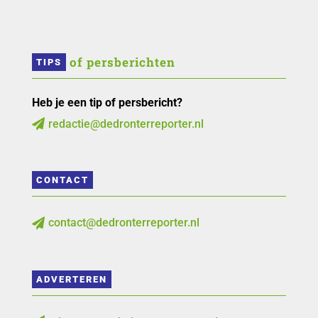
 of persberichten
TIPS
Heb je een tip of persbericht?
redactie@dedronterreporter.nl

CONTACT
contact@dedronterreporter.nl

ADVERTEREN