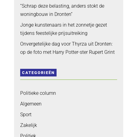
“Schrap deze belasting, anders stokt de
woningbouw in Dronten”
Jonge kunstenaars in het zonnetje gezet
tijdens feestelijke prijsuitreiking
Onvergetelijke dag voor Thyrza uit Dronten:
op de foto met Harry Potter-ster Rupert Grint
CATEGORIEËN
Politieke column
Algemeen
Sport
Zakelijk
Politiek