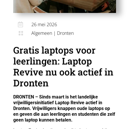

26 mei 2026
Algemeen
|
Dronten

Gratis laptops voor
leerlingen: Laptop
Revive nu ook actief in
Dronten
DRONTEN – Sinds maart is het landelijke
vrijwilligersinitiatief Laptop Revive actief in
Dronten. Vrijwilligers knappen oude laptops op
en geven die aan leerlingen en studenten die zelf
geen laptop kunnen betalen.