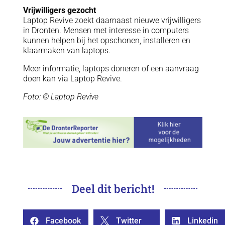
Vrijwilligers gezocht
Laptop Revive zoekt daarnaast nieuwe vrijwilligers
in Dronten. Mensen met interesse in computers
kunnen helpen bij het opschonen, installeren en
klaarmaken van laptops.
Meer informatie, laptops doneren of een aanvraag
doen kan via Laptop Revive.
Foto: © Laptop Revive
Deel dit bericht!
Facebook
Twitter
Linkedin


