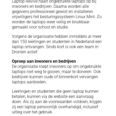
Laptop Revive haalt ongebruikte laptops op bij
inwoners en bedrijven. Daarna worden alle
gegevens professioneel gewist en installeren
vrijwilligers het besturingssysteem Linux Mint. Zo
worden de laptops weer veilig en bruikbaar
gemaakt voor school en studie.
Volgens de organisatie hebben inmiddels al meer
dan 150 leerlingen en studenten in Nederland een
laptop ontvangen. Sinds kort is ook een team in
Dronten actief.
Oproep aan inwoners en bedrijven
De organisatie roept inwoners op om ongebruikte
laptops niet weg te gooien, maar te doneren. Ook
bedrijven kunnen oude of binnenkort vervangen
laptops aanbieden.
Leerlingen en studenten die geen laptop kunnen
betalen, kunnen via de website een aanvraag
doen. Als zij aan de voorwaarden voldoen, krijgen
zij een laptop persoonlijk overhandigd, inclusief
uitleg over het gebruik.