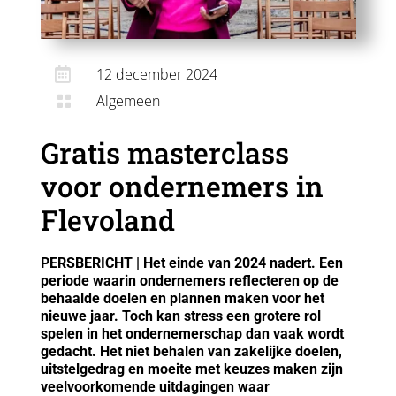

12 december 2024
Algemeen

Gratis masterclass
voor ondernemers in
Flevoland
PERSBERICHT | Het einde van 2024 nadert. Een
periode waarin ondernemers reflecteren op de
behaalde doelen en plannen maken voor het
nieuwe jaar. Toch kan stress een grotere rol
spelen in het ondernemerschap dan vaak wordt
gedacht. Het niet behalen van zakelijke doelen,
uitstelgedrag en moeite met keuzes maken zijn
veelvoorkomende uitdagingen waar