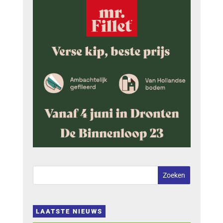
LAATSTE NIEUWS