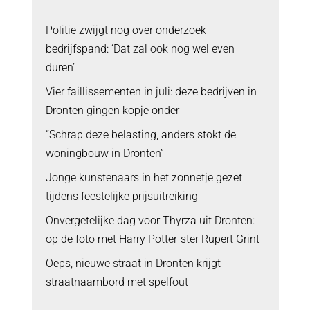
Politie zwijgt nog over onderzoek
bedrijfspand: ‘Dat zal ook nog wel even
duren’
Vier faillissementen in juli: deze bedrijven in
Dronten gingen kopje onder
“Schrap deze belasting, anders stokt de
woningbouw in Dronten”
Jonge kunstenaars in het zonnetje gezet
tijdens feestelijke prijsuitreiking
Onvergetelijke dag voor Thyrza uit Dronten:
op de foto met Harry Potter-ster Rupert Grint
Oeps, nieuwe straat in Dronten krijgt
straatnaambord met spelfout