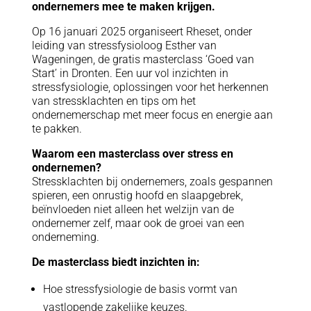
ondernemers mee te maken krijgen.
Op 16 januari 2025 organiseert Rheset, onder
leiding van stressfysioloog Esther van
Wageningen, de gratis masterclass ‘Goed van
Start’ in Dronten. Een uur vol inzichten in
stressfysiologie, oplossingen voor het herkennen
van stressklachten en tips om het
ondernemerschap met meer focus en energie aan
te pakken.
Waarom een masterclass over stress en
ondernemen?
Stressklachten bij ondernemers, zoals gespannen
spieren, een onrustig hoofd en slaapgebrek,
beïnvloeden niet alleen het welzijn van de
ondernemer zelf, maar ook de groei van een
onderneming.
De masterclass biedt inzichten in:
Hoe stressfysiologie de basis vormt van
vastlopende zakelijke keuzes.