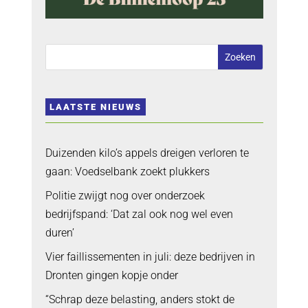
LAATSTE NIEUWS
Duizenden kilo’s appels dreigen verloren te
gaan: Voedselbank zoekt plukkers
Politie zwijgt nog over onderzoek
bedrijfspand: ‘Dat zal ook nog wel even
duren’
Vier faillissementen in juli: deze bedrijven in
Dronten gingen kopje onder
“Schrap deze belasting, anders stokt de