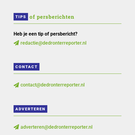
 of persberichten
TIPS
Heb je een tip of persbericht?
redactie@dedronterreporter.nl

CONTACT
contact@dedronterreporter.nl

ADVERTEREN
adverteren@dedronterreporter.nl
