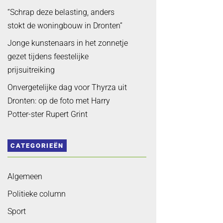
“Schrap deze belasting, anders
stokt de woningbouw in Dronten”
Jonge kunstenaars in het zonnetje
gezet tijdens feestelijke
prijsuitreiking
Onvergetelijke dag voor Thyrza uit
Dronten: op de foto met Harry
Potter-ster Rupert Grint
CATEGORIEËN
Algemeen
Politieke column
Sport