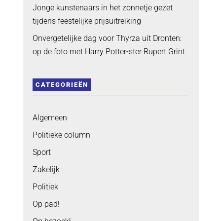
Jonge kunstenaars in het zonnetje gezet
tijdens feestelijke prijsuitreiking
Onvergetelijke dag voor Thyrza uit Dronten:
op de foto met Harry Potter-ster Rupert Grint
CATEGORIEËN
Algemeen
Politieke column
Sport
Zakelijk
Politiek
Op pad!