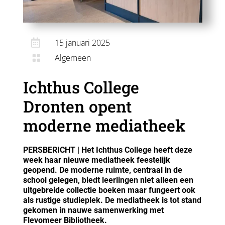

15 januari 2025
Algemeen

Ichthus College
Dronten opent
moderne mediatheek
PERSBERICHT | Het Ichthus College heeft deze
week haar nieuwe mediatheek feestelijk
geopend. De moderne ruimte, centraal in de
school gelegen, biedt leerlingen niet alleen een
uitgebreide collectie boeken maar fungeert ook
als rustige studieplek. De mediatheek is tot stand
gekomen in nauwe samenwerking met
Flevomeer Bibliotheek.