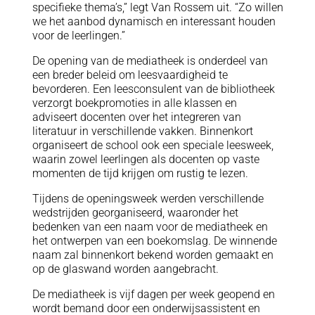
specifieke thema’s,” legt Van Rossem uit. “Zo willen
we het aanbod dynamisch en interessant houden
voor de leerlingen.”
De opening van de mediatheek is onderdeel van
een breder beleid om leesvaardigheid te
bevorderen. Een leesconsulent van de bibliotheek
verzorgt boekpromoties in alle klassen en
adviseert docenten over het integreren van
literatuur in verschillende vakken. Binnenkort
organiseert de school ook een speciale leesweek,
waarin zowel leerlingen als docenten op vaste
momenten de tijd krijgen om rustig te lezen.
Tijdens de openingsweek werden verschillende
wedstrijden georganiseerd, waaronder het
bedenken van een naam voor de mediatheek en
het ontwerpen van een boekomslag. De winnende
naam zal binnenkort bekend worden gemaakt en
op de glaswand worden aangebracht.
De mediatheek is vijf dagen per week geopend en
wordt bemand door een onderwijsassistent en