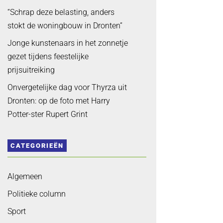
“Schrap deze belasting, anders
stokt de woningbouw in Dronten”
Jonge kunstenaars in het zonnetje
gezet tijdens feestelijke
prijsuitreiking
Onvergetelijke dag voor Thyrza uit
Dronten: op de foto met Harry
Potter-ster Rupert Grint
CATEGORIEËN
Algemeen
Politieke column
Sport