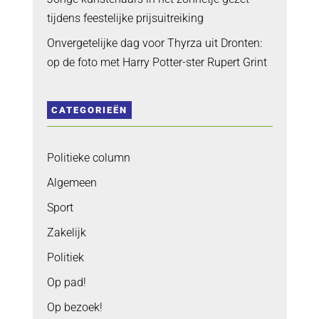
tijdens feestelijke prijsuitreiking
Onvergetelijke dag voor Thyrza uit Dronten:
op de foto met Harry Potter-ster Rupert Grint
CATEGORIEËN
Politieke column
Algemeen
Sport
Zakelijk
Politiek
Op pad!
Op bezoek!