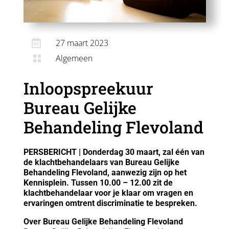

27 maart 2023
Algemeen

Inloopspreekuur
Bureau Gelijke
Behandeling Flevoland
PERSBERICHT | Donderdag 30 maart, zal één van
de klachtbehandelaars van Bureau Gelijke
Behandeling Flevoland, aanwezig zijn op het
Kennisplein. Tussen 10.00 – 12.00 zit de
klachtbehandelaar voor je klaar om vragen en
ervaringen omtrent discriminatie te bespreken.
Over Bureau Gelijke Behandeling Flevoland