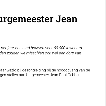
urgemeester Jean
 per jaar een stad bouwen voor 60.000 inwoners,
 dan zouden we misschien ook wel een dorp van
 aanwezig bij de rondleiding bij de noodopvang van de
agen stellen aan burgemeester Jean Paul Gebben