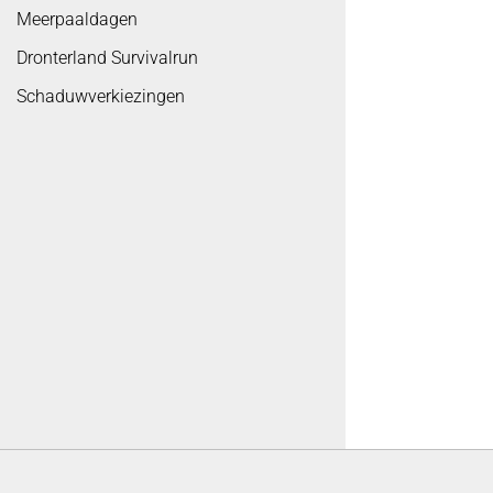
Meerpaaldagen
Dronterland Survivalrun
Schaduwverkiezingen