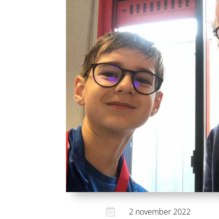

2 november 2022