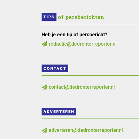
 of persberichten
TIPS
Heb je een tip of persbericht?
redactie@dedronterreporter.nl

CONTACT
contact@dedronterreporter.nl

ADVERTEREN
adverteren@dedronterreporter.nl
