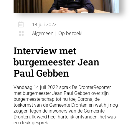

14 juli 2022
Algemeen
|
Op bezoek!

Interview met
burgemeester Jean
Paul Gebben
Vandaag 14 juli 2022 sprak De DronterReporter
met burgemeester Jean Paul Gebben over zijn
burgemeesterschap tot nu toe, Corona, de
toekomst van de Gemeente Dronten en wat hij nog
zeggen tegen de inwoners van de Gemeente
Dronten. Ik werd heel hartelijk ontvangen, het was
een leuk gesprek.