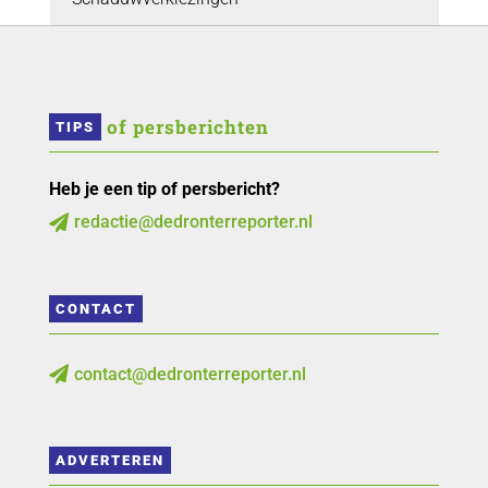
 of persberichten
TIPS
Heb je een tip of persbericht?
redactie@dedronterreporter.nl

CONTACT
contact@dedronterreporter.nl

ADVERTEREN