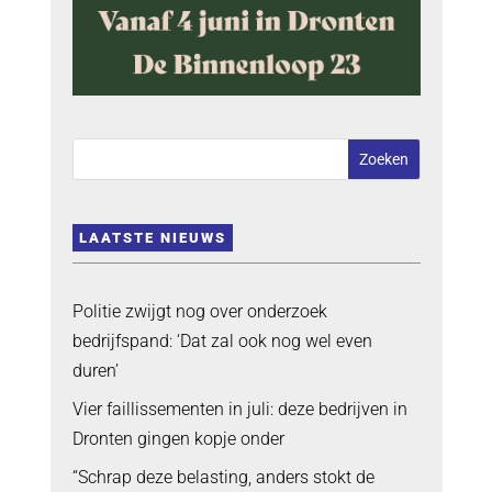
LAATSTE NIEUWS
Politie zwijgt nog over onderzoek
bedrijfspand: ‘Dat zal ook nog wel even
duren’
Vier faillissementen in juli: deze bedrijven in
Dronten gingen kopje onder
“Schrap deze belasting, anders stokt de