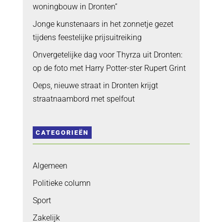
woningbouw in Dronten”
Jonge kunstenaars in het zonnetje gezet
tijdens feestelijke prijsuitreiking
Onvergetelijke dag voor Thyrza uit Dronten:
op de foto met Harry Potter-ster Rupert Grint
Oeps, nieuwe straat in Dronten krijgt
straatnaambord met spelfout
CATEGORIEËN
Algemeen
Politieke column
Sport
Zakelijk