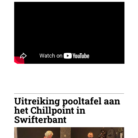
Uitreiking pooltafel aan
het Chillpoint in
Swifterbant