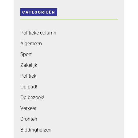
CATEGORIEËN
Politieke column
Algemeen
Sport
Zakelijk
Politiek
Op pad!
Op bezoek!
Verkeer
Dronten
Biddinghuizen