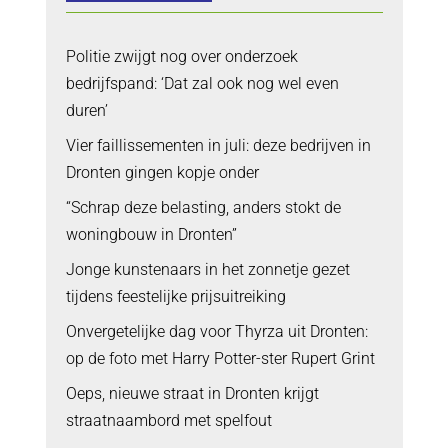
Politie zwijgt nog over onderzoek
bedrijfspand: ‘Dat zal ook nog wel even
duren’
Vier faillissementen in juli: deze bedrijven in
Dronten gingen kopje onder
“Schrap deze belasting, anders stokt de
woningbouw in Dronten”
Jonge kunstenaars in het zonnetje gezet
tijdens feestelijke prijsuitreiking
Onvergetelijke dag voor Thyrza uit Dronten:
op de foto met Harry Potter-ster Rupert Grint
Oeps, nieuwe straat in Dronten krijgt
straatnaambord met spelfout