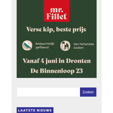
LAATSTE NIEUWS