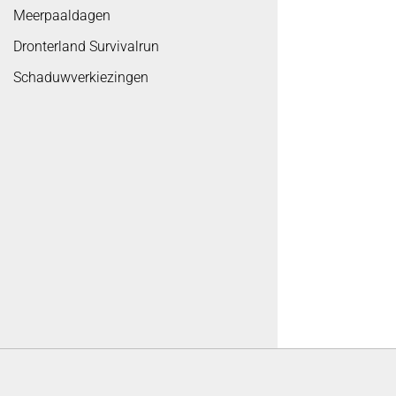
Meerpaaldagen
Dronterland Survivalrun
Schaduwverkiezingen