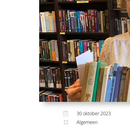

30 oktober 2023
Algemeen
