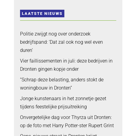
LAATSTE NIEUWS
Politie zwijgt nog over onderzoek
bedrijfspand: ‘Dat zal ook nog wel even
duren’
Vier faillissementen in juli: deze bedrijven in
Dronten gingen kopje onder
“Schrap deze belasting, anders stokt de
woningbouw in Dronten”
Jonge kunstenaars in het zonnetje gezet
tijdens feestelijke prijsuitreiking
Onvergetelijke dag voor Thyrza uit Dronten:
op de foto met Harry Potter-ster Rupert Grint