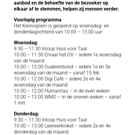
aanbod en de behoefte van de bezoeker op
elkaar af te stemmen, helpen zij mensen verder.
Voorlopig programma
Het Kennisplein is geopend op woensdag- en
donderdagochtend van 10.00 – 13.00 uur.
Woensdag:
9.30 – 11.30 Inloop Huis voor Taal
10.00 – 11.30 Ervaar het OV – iedere 1e woensdag
van de maand
10.00 – 13.00 Ouderenbond – iedere 1e en 3e
woensdag van de maand – vanaf 15 feb
10.00 – 12.00 Digi Café – iedere 2e en 4e
woensdag van de maand
10.00 – 12.00 Humanitas – in de even weken
10.00 – 13.00 WMO – in de oneven weken – vanaf
1 mrt
Donderdag:
9.30 – 11.30 Inloop Huis voor Taal
10.00 – 13.00 Leerwerkloket – iedere 2e en 4e
donderdag van de maand