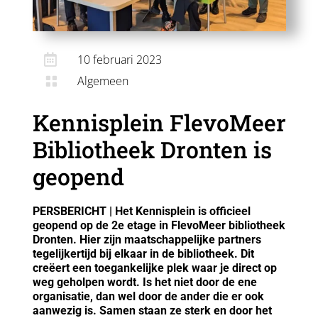

10 februari 2023
Algemeen

Kennisplein FlevoMeer
Bibliotheek Dronten is
geopend
PERSBERICHT | Het Kennisplein is officieel
geopend op de 2e etage in FlevoMeer bibliotheek
Dronten. Hier zijn maatschappelijke partners
tegelijkertijd bij elkaar in de bibliotheek. Dit
creëert een toegankelijke plek waar je direct op
weg geholpen wordt. Is het niet door de ene
organisatie, dan wel door de ander die er ook
aanwezig is. Samen staan ze sterk en door het