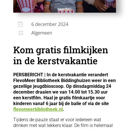

6 december 2024
Algemeen

Kom gratis filmkijken
in de kerstvakantie
PERSBERICHT | In de kerstvakantie verandert
FlevoMeer Bibliotheek Biddinghuizen weer in een
gezellige jeugdbioscoop. Op dinsdagmiddag 24
december draaien we van 14.00 tot 15.30 uur
een kerstfilm. Haal je gratis filmkaartje voor
kinderen vanaf 6 jaar bij de balie of via de site
flevomeerbibliotheek.nl
.
Tijdens de pauze staat er voor iedereen wat
drinken met wat lekkers klaar. De film is helemaal