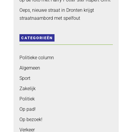
Oeps, nieuwe straat in Dronten krijgt
straatnaambord met spelfout
CATEGORIEËN
Politieke column
Algemeen
Sport
Zakelijk
Politiek
Op pad!
Op bezoek!
Verkeer