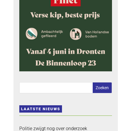
LAATSTE NIEUWS
Politie zwijgt nog over onderzoek