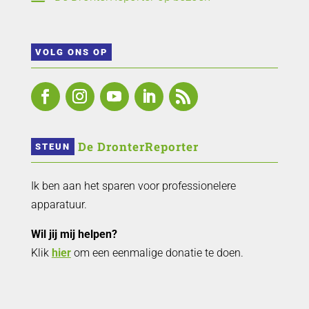
VOLG ONS OP
 De DronterReporter 
STEUN
Ik ben aan het sparen voor professionelere
apparatuur.
Wil jij mij helpen?
Klik
hier
om een eenmalige donatie te doen.