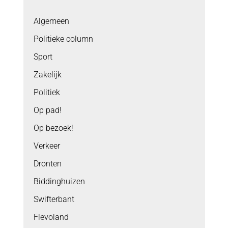
Algemeen
Politieke column
Sport
Zakelijk
Politiek
Op pad!
Op bezoek!
Verkeer
Dronten
Biddinghuizen
Swifterbant
Flevoland