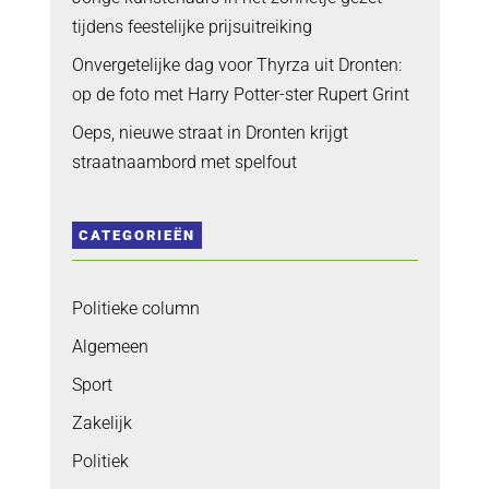
tijdens feestelijke prijsuitreiking
Onvergetelijke dag voor Thyrza uit Dronten:
op de foto met Harry Potter-ster Rupert Grint
Oeps, nieuwe straat in Dronten krijgt
straatnaambord met spelfout
CATEGORIEËN
Politieke column
Algemeen
Sport
Zakelijk
Politiek