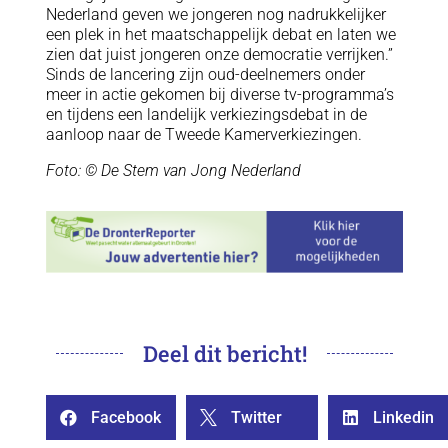
Nederland geven we jongeren nog nadrukkelijker
een plek in het maatschappelijk debat en laten we
zien dat juist jongeren onze democratie verrijken.”
Sinds de lancering zijn oud-deelnemers onder
meer in actie gekomen bij diverse tv-programma’s
en tijdens een landelijk verkiezingsdebat in de
aanloop naar de Tweede Kamerverkiezingen.
Foto: © De Stem van Jong Nederland
Deel dit bericht!
Facebook
Twitter
Linkedin


