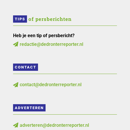
 of persberichten
TIPS
Heb je een tip of persbericht?
redactie@dedronterreporter.nl

CONTACT
contact@dedronterreporter.nl

ADVERTEREN
adverteren@dedronterreporter.nl
