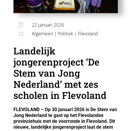

22 januari 2026
Algemeen
|
Politiek
|
Flevoland

Landelijk
jongerenproject ‘De
Stem van Jong
Nederland’ met zes
scholen in Flevoland
FLEVOLAND – Op 30 januari 2026 is De Stem van
Jong Nederland te gast op het Flevolandse
provinciehuis met de voorronde in Flevoland. Dit
nieuwe, landelijke jongerenproject laat de stem