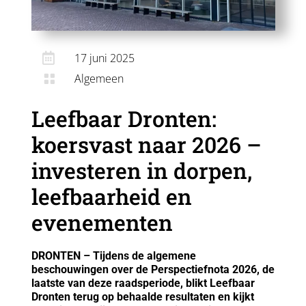

17 juni 2025
Algemeen

Leefbaar Dronten:
koersvast naar 2026 –
investeren in dorpen,
leefbaarheid en
evenementen
DRONTEN – Tijdens de algemene
beschouwingen over de Perspectiefnota 2026, de
laatste van deze raadsperiode, blikt Leefbaar
Dronten terug op behaalde resultaten en kijkt