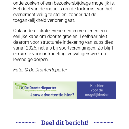
onderzoeken of een bezoekersbijdrage mogelijk is.
Het doel van de motie is om de toekomst van het
evenement veilig te stellen, zonder dat de
toegankelijkheid verloren gaat.
Ook andere lokale evenementen verdienen een
eerlijke kans om door te groeien. Leefbaar pleit
daarom voor structurele indexering van subsidies
vanaf 2026, net als bij sportverenigingen. Zo blijft
er ruimte voor ontmoeting, vrijwilligerswerk en
levendige dorpen.
Foto: © De DronterReporter
Deel dit bericht!