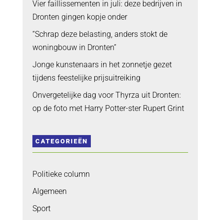
Vier faillissementen in juli: deze bedrijven in
Dronten gingen kopje onder
“Schrap deze belasting, anders stokt de
woningbouw in Dronten”
Jonge kunstenaars in het zonnetje gezet
tijdens feestelijke prijsuitreiking
Onvergetelijke dag voor Thyrza uit Dronten:
op de foto met Harry Potter-ster Rupert Grint
CATEGORIEËN
Politieke column
Algemeen
Sport