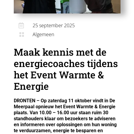

25 september 2025
Algemeen

Maak kennis met de
energiecoaches tijdens
het Event Warmte &
Energie
DRONTEN – Op zaterdag 11 oktober vindt in De
Meerpaal opnieuw het Event Warmte & Energie
plaats. Van 10.00 – 16.00 uur staan ruim 30
standhouders klaar om bezoekers te adviseren
en informeren over oplossingen om hun woning
te verduurzamen, energie te besparen en