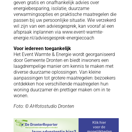
geven gratis en onafhankelijk advies over
energiebesparing, isolatie, duurzame
verwarmingsopties en praktische maatregelen die
passen bij uw persoonlijke situatie. Wie verzekerd
wil zijn van een adviesgesprek, kan vooraf al een
afspraak inplannen via www.event-warmte-
energie.nl/adviesgesprek-energiecoach
Voor iedereen toegankelijk
Het Event Warmte & Energie wordt georganiseerd
door Gemeente Dronten en biedt inwoners een
laagdrempelige manier om kennis te maken met
diverse duurzame oplossingen. Van kleine
aanpassingen tot grotere maatregelen: bezoekers
ontdekken hoe verschillende maatregelen hun
woning duurzamer én prettiger maken om in te
wonen.
Foto: © AHfotostudio Dronten