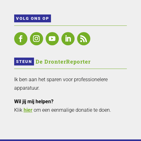
VOLG ONS OP
 De DronterReporter 
STEUN
Ik ben aan het sparen voor professionelere
apparatuur.
Wil jij mij helpen?
Klik
hier
om een eenmalige donatie te doen.