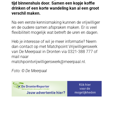
tijd binnenshuis door. Samen een kopje koffie
drinken of een korte wandeling kan al een groot
verschil maken.
Na een eerste kennismaking kunnen de vrijwilliger
en de oudere samen afspraken maken. Er is veel
flexibiliteit mogelijk wat betreft de uren en dagen.
Heb je interesse of wil je meer informatie? Neem
dan contact op met Matchpoint Vrijwilligerswerk
van De Meerpaal in Dronten via 0321-388 777 of
mail naar
matchpointvrijwilligerswerk@meerpaal.nl.
Foto: © De Meerpaal