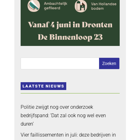
LAATSTE NIEUWS
Politie zwijgt nog over onderzoek
bedrijfspand: ‘Dat zal ook nog wel even
duren’
Vier faillissementen in juli: deze bedrijven in