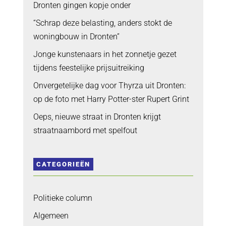
Dronten gingen kopje onder
“Schrap deze belasting, anders stokt de
woningbouw in Dronten”
Jonge kunstenaars in het zonnetje gezet
tijdens feestelijke prijsuitreiking
Onvergetelijke dag voor Thyrza uit Dronten:
op de foto met Harry Potter-ster Rupert Grint
Oeps, nieuwe straat in Dronten krijgt
straatnaambord met spelfout
CATEGORIEËN
Politieke column
Algemeen