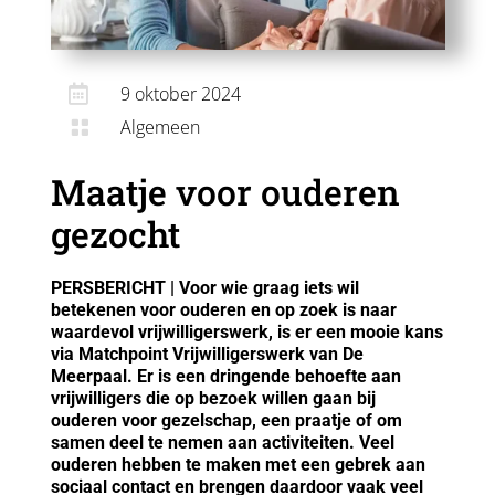

9 oktober 2024
Algemeen

Maatje voor ouderen
gezocht
PERSBERICHT | Voor wie graag iets wil
betekenen voor ouderen en op zoek is naar
waardevol vrijwilligerswerk, is er een mooie kans
via Matchpoint Vrijwilligerswerk van De
Meerpaal. Er is een dringende behoefte aan
vrijwilligers die op bezoek willen gaan bij
ouderen voor gezelschap, een praatje of om
samen deel te nemen aan activiteiten. Veel
ouderen hebben te maken met een gebrek aan
sociaal contact en brengen daardoor vaak veel