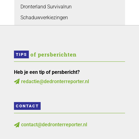
Dronterland Survivalrun
Schaduwverkiezingen
 of persberichten
TIPS
Heb je een tip of persbericht?
redactie@dedronterreporter.nl

CONTACT
contact@dedronterreporter.nl
