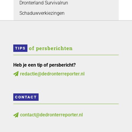
Dronterland Survivalrun
Schaduwverkiezingen
 of persberichten
TIPS
Heb je een tip of persbericht?
redactie@dedronterreporter.nl

CONTACT
contact@dedronterreporter.nl
