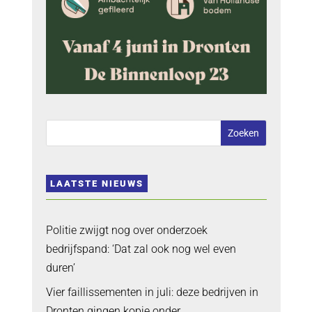
LAATSTE NIEUWS
Politie zwijgt nog over onderzoek
bedrijfspand: ‘Dat zal ook nog wel even
duren’
Vier faillissementen in juli: deze bedrijven in
Dronten gingen kopje onder