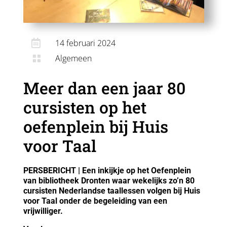

14 februari 2024
Algemeen

Meer dan een jaar 80
cursisten op het
oefenplein bij Huis
voor Taal
PERSBERICHT | Een inkijkje op het Oefenplein
van bibliotheek Dronten waar wekelijks zo’n 80
cursisten Nederlandse taallessen volgen bij Huis
voor Taal onder de begeleiding van een
vrijwilliger.