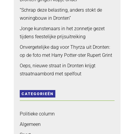
“Schrap deze belasting, anders stokt de
woningbouw in Dronten”
Jonge kunstenaars in het zonnetje gezet
tijdens feestelijke prijsuitreiking
Onvergetelijke dag voor Thyrza uit Dronten:
op de foto met Harry Potter-ster Rupert Grint
Oeps, nieuwe straat in Dronten krijgt
straatnaambord met spelfout
CATEGORIEËN
Politieke column
Algemeen