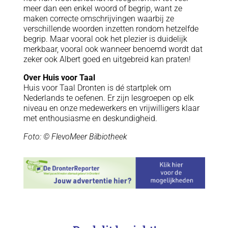
meer dan een enkel woord of begrip, want ze
maken correcte omschrijvingen waarbij ze
verschillende woorden inzetten rondom hetzelfde
begrip. Maar vooral ook het plezier is duidelijk
merkbaar, vooral ook wanneer benoemd wordt dat
zeker ook Albert goed en uitgebreid kan praten!
Over Huis voor Taal
Huis voor Taal Dronten is dé startplek om
Nederlands te oefenen. Er zijn lesgroepen op elk
niveau en onze medewerkers en vrijwilligers klaar
met enthousiasme en deskundigheid.
Foto: © FlevoMeer Bilbiotheek