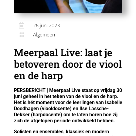

26 juni 2023
Algemeen

Meerpaal Live: laat je
betoveren door de viool
en de harp
PERSBERICHT | Meerpaal Live staat op vrijdag 30
juni geheel in het teken van de viool en de harp.
Het is hét moment voor de leerlingen van Isabelle
Doodhagen (viooldocente) en Ilse Lassche-
Dekker (harpdocente) om te laten horen hoe zij
zich de afgelopen periode ontwikkeld hebben.
Solisten en ensembles, klassiek en modern