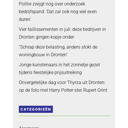
Politie zwijgt nog over onderzoek
bedrijfspand: ‘Dat zal ook nog wel even
duren’
Vier faillissementen in juli: deze bedrijven in
Dronten gingen kopje onder
“Schrap deze belasting, anders stokt de
woningbouw in Dronten”
Jonge kunstenaars in het zonnetje gezet
tijdens feestelijke prijsuitreiking
Onvergetelijke dag voor Thyrza uit Dronten:
op de foto met Harry Potter-ster Rupert Grint
CATEGORIEËN