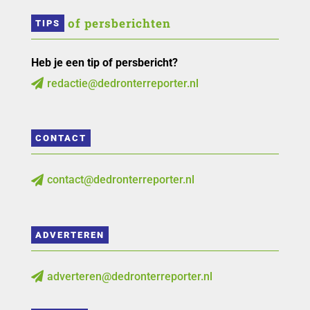
 of persberichten
TIPS
Heb je een tip of persbericht?
redactie@dedronterreporter.nl

CONTACT
contact@dedronterreporter.nl

ADVERTEREN
adverteren@dedronterreporter.nl
