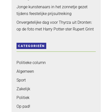
Jonge kunstenaars in het zonnetje gezet
tijdens feestelijke prijsuitreiking
Onvergetelijke dag voor Thyrza uit Dronten:
op de foto met Harry Potter-ster Rupert Grint
CATEGORIEËN
Politieke column
Algemeen
Sport
Zakelijk
Politiek
Op pad!