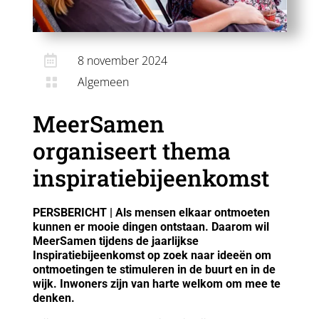

8 november 2024
Algemeen

MeerSamen
organiseert thema
inspiratiebijeenkomst
PERSBERICHT | Als mensen elkaar ontmoeten
kunnen er mooie dingen ontstaan. Daarom wil
MeerSamen tijdens de jaarlijkse
Inspiratiebijeenkomst op zoek naar ideeën om
ontmoetingen te stimuleren in de buurt en in de
wijk. Inwoners zijn van harte welkom om mee te
denken.