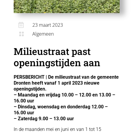

23 maart 2023
Algemeen

Milieustraat past
openingstijden aan
PERSBERICHT | De milieustraat van de gemeente
Dronten heeft vanaf 1 april 2023 nieuwe
openingstijden.
– Maandag en vrijdag 10.00 – 12.00 en 13.00 –
16.00 uur
– Dinsdag, woensdag en donderdag 12.00 –
16.00 uur
– Zaterdag 9.00 – 13.00 uur
In de maanden mei en juni en van 1 tot 15