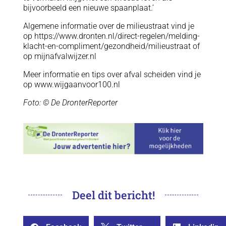
bijvoorbeeld een nieuwe spaanplaat.’
Algemene informatie over de milieustraat vind je
op https://www.dronten.nl/direct-regelen/melding-
klacht-en-compliment/gezondheid/milieustraat of
op mijnafvalwijzer.nl
Meer informatie en tips over afval scheiden vind je
op www.wijgaanvoor100.nl
Foto: © De DronterReporter
Deel dit bericht!