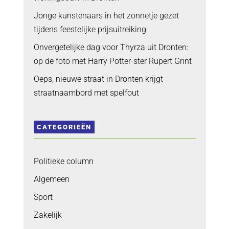
Jonge kunstenaars in het zonnetje gezet
tijdens feestelijke prijsuitreiking
Onvergetelijke dag voor Thyrza uit Dronten:
op de foto met Harry Potter-ster Rupert Grint
Oeps, nieuwe straat in Dronten krijgt
straatnaambord met spelfout
CATEGORIEËN
Politieke column
Algemeen
Sport
Zakelijk