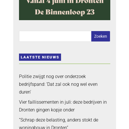
LAATSTE NIEUWS
Politie zwijgt nog over onderzoek
bedrijfspand: ‘Dat zal ook nog wel even
duren’
Vier faillissementen in juli: deze bedrijven in
Dronten gingen kopje onder
“Schrap deze belasting, anders stokt de
woningbouw in Dronten”