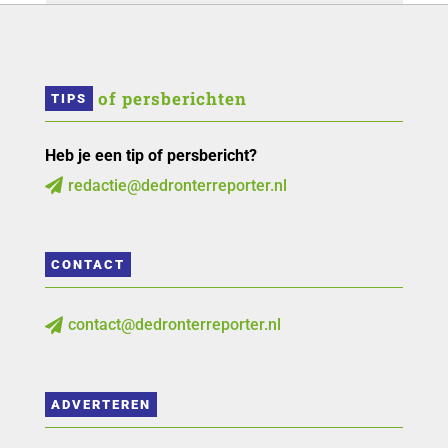
 of persberichten
TIPS
Heb je een tip of persbericht?
redactie@dedronterreporter.nl

CONTACT
contact@dedronterreporter.nl

ADVERTEREN